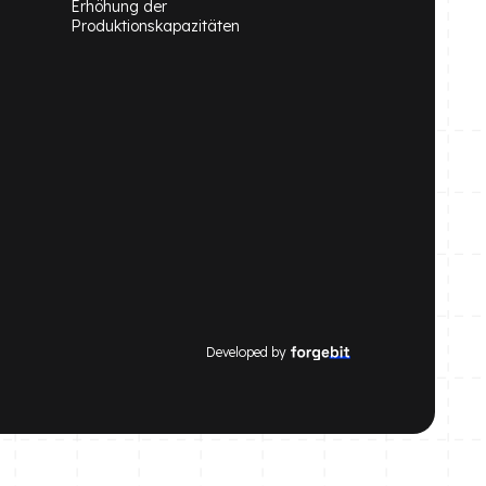
Erhöhung der
Produktionskapazitäten
Developed by