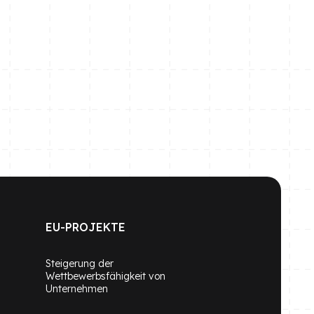
EU-PROJEKTE
Steigerung der
Wettbewerbsfähigkeit von
Unternehmen