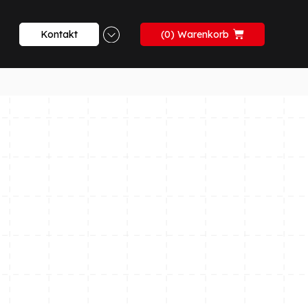
Kontakt
0