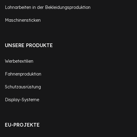
Lohnarbeiten in der Bekleidungsproduktion
Maschinensticken
UNSERE PRODUKTE
Werbetextilien
Fahnenproduktion
Schutzausrüstung
Display-Systeme
EU-PROJEKTE