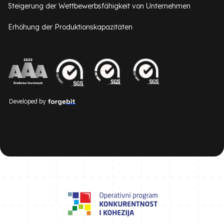
Steigerung der Wettbewerbsfähigkeit von Unternehmen
Erhöhung der Produktionskapazitäten
Developed by