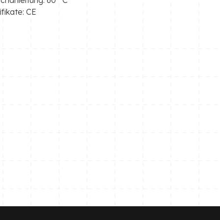
ifikate: CE