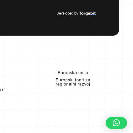
Developed by