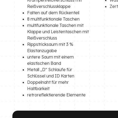
Reißverschlussklappe
Zert
Falten auf dem Rückenteil
8 multifunktionale Taschen
multifunktionale Taschen mit
Klappe und Leistentaschen mit
Reißverschluss
Rippstricksaum mit 3 %
Elastanzugabe
untere Saum mit einem
elastischen Band
Metall „D“ Schlaufe für
Schlüssel und ID Karten
Doppelnaht für mehr
Haltbarkeit
retroreflektierende Elemente