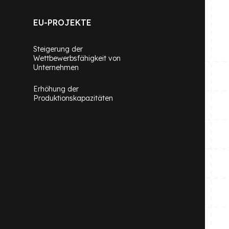
EU-PROJEKTE
Steigerung der
Wettbewerbsfähigkeit von
Unternehmen
Erhöhung der
Produktionskapazitäten