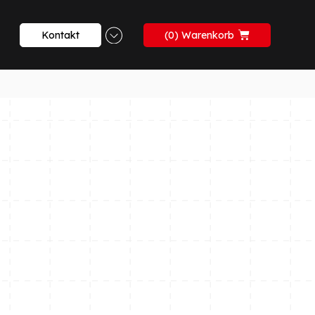
Kontakt
0