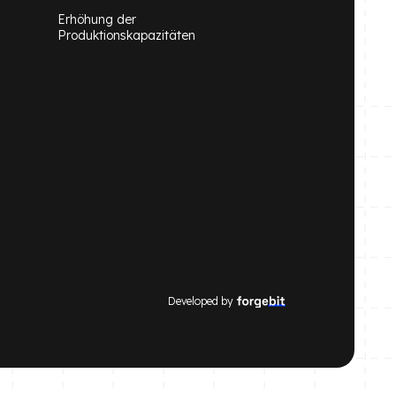
Erhöhung der
Produktionskapazitäten
Developed by