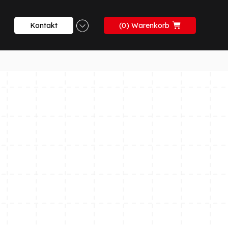
Kontakt
0