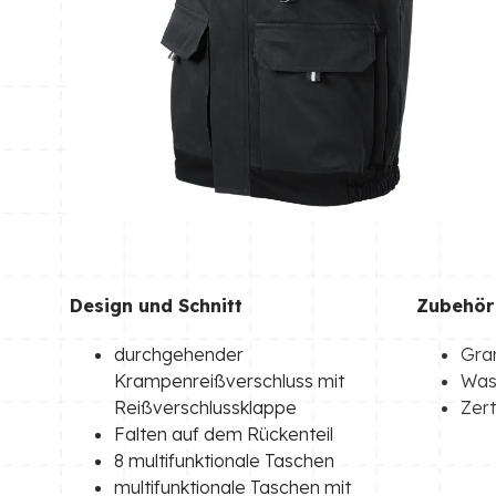
Design und Schnitt
Zubehör
durchgehender
Gra
Krampenreißverschluss mit
Wasc
Reißverschlussklappe
Zert
Falten auf dem Rückenteil
8 multifunktionale Taschen
multifunktionale Taschen mit