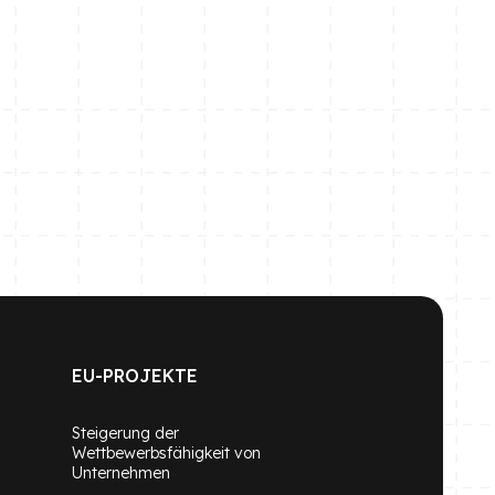
EU-PROJEKTE
Steigerung der
Wettbewerbsfähigkeit von
Unternehmen